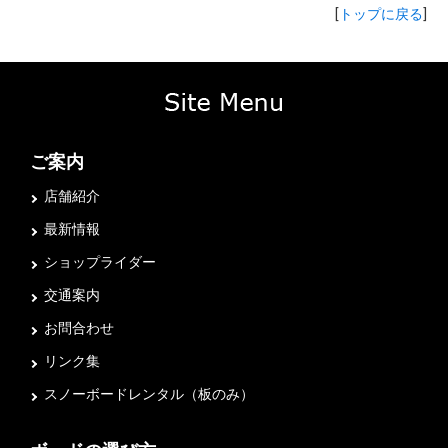
[
トップに戻る
]
ご案内
店舗紹介
最新情報
ショップライダー
交通案内
お問合わせ
リンク集
スノーボードレンタル（板のみ）