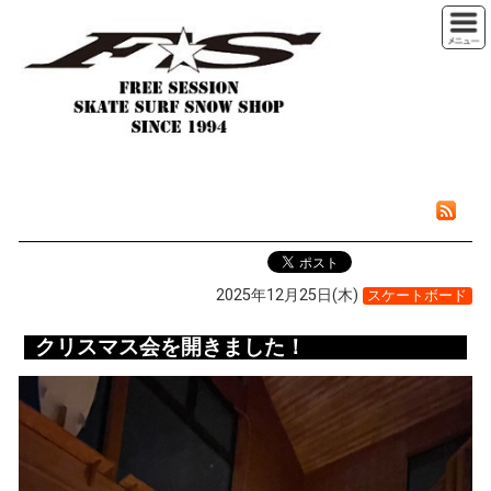
2025年12月25日(木)
スケートボード
クリスマス会を開きました！