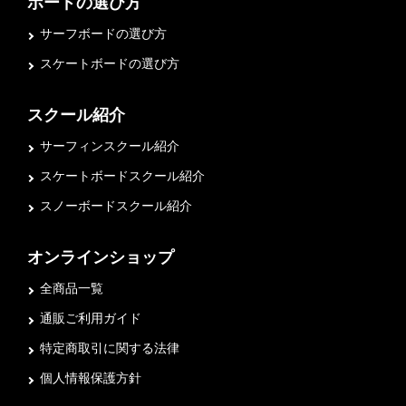
ボードの選び方
サーフボードの選び方
スケートボードの選び方
スクール紹介
サーフィンスクール紹介
スケートボードスクール紹介
スノーボードスクール紹介
オンラインショップ
全商品一覧
通販ご利用ガイド
特定商取引に関する法律
個人情報保護方針