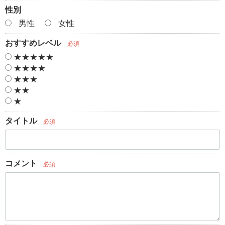
性別
男性
女性
おすすめレベル
必須
★★★★★
★★★★
★★★
★★
★
タイトル
必須
コメント
必須