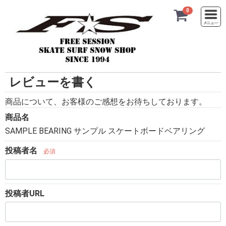
Menu
0
レビューを書く
商品について、お客様のご感想をお待ちしております。
商品名
SAMPLE BEARING サンプル スケートボードベアリング
投稿者名
必須
投稿者URL