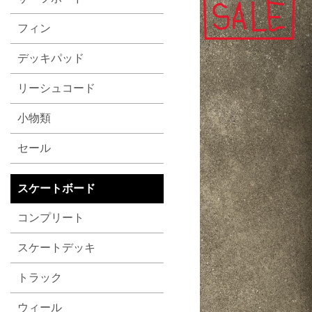
フィン
デッキパッド
リーシュコード
小物類
セール
スケートボード
コンプリート
スケートデッキ
トラック
ウィール