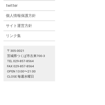
twitter
個人情報保護方針
サイト運営方針
リンク集
〒305-0021
茨城県つくば市古来700-3
TEL 029-857-8564
FAX 029-857-8564
OPEN 13:00〜21:00
CLOSE 毎週水曜日