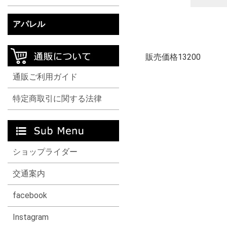
アパレル
販売価格13200
通販ご利用ガイド
特定商取引に関する法律
ショップライダー
交通案内
facebook
Instagram