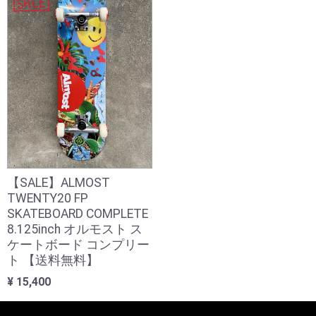
【SALE】ALMOST
TWENTY20 FP
SKATEBOARD COMPLETE
8.125inch オルモスト ス
ケートボード コンプリー
ト 【送料無料】
¥ 15,400