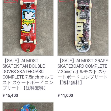
【SALE】ALMOST
【SALE】ALMOST GRAPE
SKATEISTAN DOUBLE
SKATEBOARD COMPLETE
DOVES SKATEBOARD
7.25inch オルモスト スケ
COMPLETE 7.5inch オルモ
ートボード コンプリート
スト スケートボード コン
【送料無料】
プリート 【送料無料】
¥ 15,400
¥ 11,000